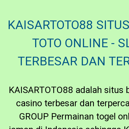
KAISARTOTO88 SITUS
TOTO ONLINE - S
TERBESAR DAN TER
KAISARTOTO88 adalah situs ban
casino terbesar dan terperc
GROUP Permainan togel onli