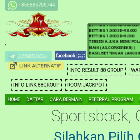
BETTING 1.000 3D=200.000
+855885706744
BETTING 1.000 2D=20.000
PRIZE 3
BETTING 1.000 4D=900.000
BETTING 1.000 3D=90.000
BETTING 1.000 2D=9.000
TERSEDIA JUGA MENU PO
MAIN (AS,COP,KEP,EKR) 
,
:
:
HASIL BETTINGAN LANGSU
KAISARTOTO88 (NO DISKO
+855885706744
INFO RESULT 88 GROUP
WA
INFO LINK 88GROUP
ROOM JACKPOT
HOME
DAFTAR
CARA BERMAIN
REFERRAL PROGRAM
Sportsbook,
Silahkan Pili