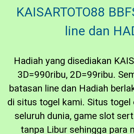
KAISARTOTO88 BBFS 
line dan H
Hadiah yang disediakan KAI
3D=990ribu, 2D=99ribu. Semu
batasan line dan Hadiah berl
di situs togel kami. Situs toge
seluruh dunia, game slot ser
tanpa Libur sehingga para