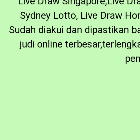
Live Draw Singapore,Live Dr
Sydney Lotto, Live Draw Ho
Sudah diakui dan dipastikan
judi online terbesar,terlen
pe