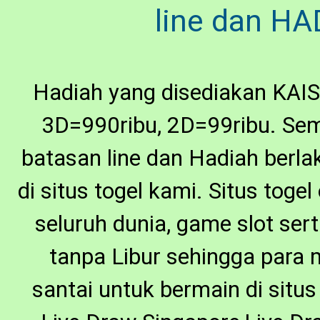
line dan H
Hadiah yang disediakan KAI
3D=990ribu, 2D=99ribu. Semu
batasan line dan Hadiah berl
di situs togel kami. Situs toge
seluruh dunia, game slot ser
tanpa Libur sehingga para
santai untuk bermain di situ